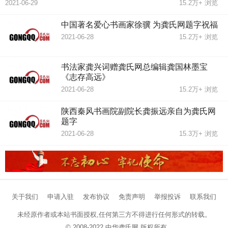
2021-06-29
15.2万+
浏览
中国著名爱心书画家徐骥 为龚氏网题字祝福
2021-06-28
15.2万+
浏览
书法家龚兴词赠龚氏网总编辑龚国林墨宝
《志存高远》
2021-06-28
15.2万+
浏览
陕西秦风书画院副院长龚振远亲自为龚氏网
题字
2021-06-28
15.3万+
浏览
关于我们
申请入驻
发布协议
免责声明
举报投诉
联系我们
未经原作者或本站书面授权,任何第三方不得进行任何形式的转载。
.
©
2008-2022 中华龚氏网 版权所有