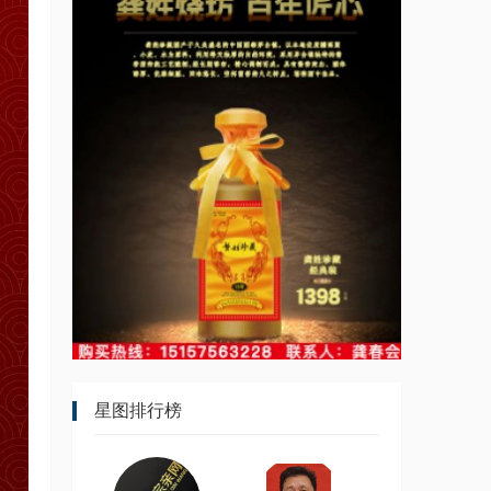
星图排行榜