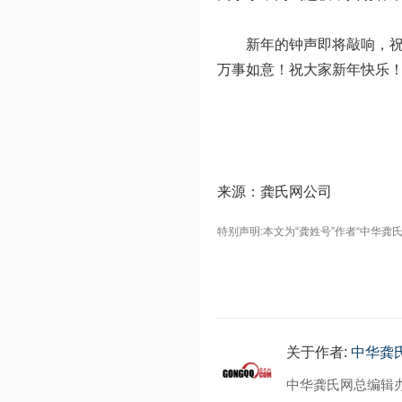
新年的钟声即将敲响，祝
万事如意！祝大家新年快乐
来源：龚氏网公司
特别声明:本文为“龚姓号”作者“中华
关于作者:
中华龚
中华龚氏网总编辑