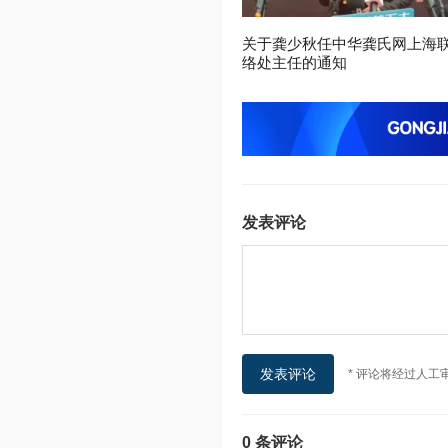
关于龚少秋任中华龚氏网上海
络处主任的通知
发表评论
* 评论将经过人工
0 条评论