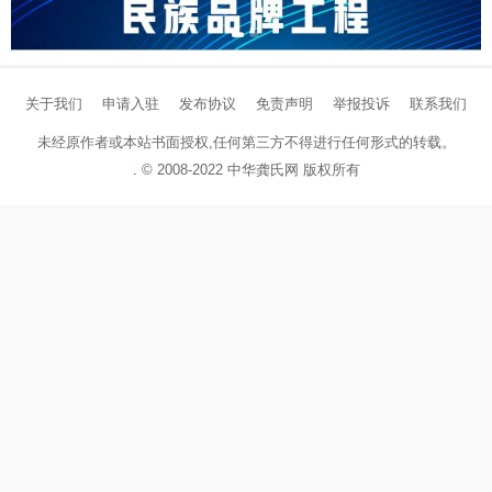
关于我们
申请入驻
发布协议
免责声明
举报投诉
联系我们
未经原作者或本站书面授权,任何第三方不得进行任何形式的转载。
.
©
2008-2022 中华龚氏网 版权所有