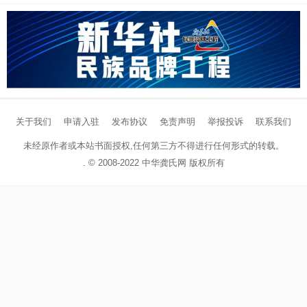
关于我们
申请入驻
发布协议
免责声明
举报投诉
联系我们
未经原作者或本站书面授权,任何第三方不得进行任何形式的转载。
.
©
2008-2022 中华龚氏网 版权所有