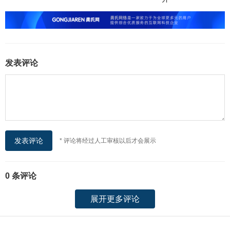
发表评论
* 评论将经过人工审核以后才会展示
0 条评论
展开更多评论