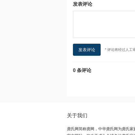
发表评论
* 评论将经过人工
0 条评论
关于我们
龚氏网简称龚网，中华龚氏网为龚氏家